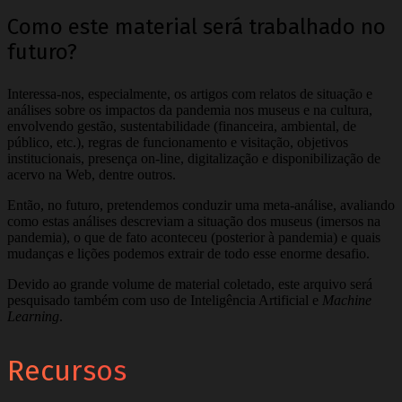
Como este material será trabalhado no
futuro?
Interessa-nos, especialmente, os artigos com relatos de situação e
análises sobre os impactos da pandemia nos museus e na cultura,
envolvendo gestão, sustentabilidade (financeira, ambiental, de
público, etc.), regras de funcionamento e visitação, objetivos
institucionais, presença on-line, digitalização e disponibilização de
acervo na Web, dentre outros.
Então, no futuro, pretendemos conduzir uma meta-análise, avaliando
como estas análises descreviam a situação dos museus (imersos na
pandemia), o que de fato aconteceu (posterior à pandemia) e quais
mudanças e lições podemos extrair de todo esse enorme desafio.
Devido ao grande volume de material coletado, este arquivo será
pesquisado também com uso de Inteligência Artificial e
Machine
Learning
.
Recursos