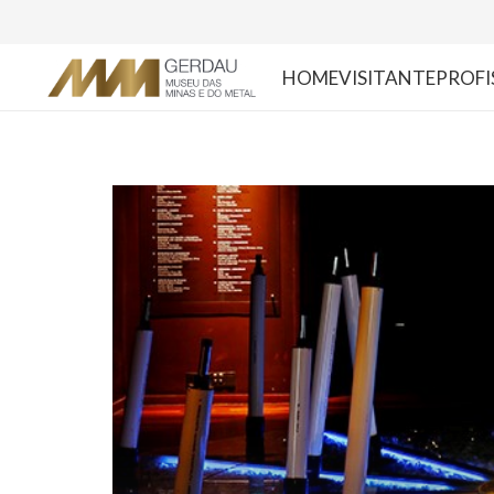
HOME
VISITANTE
PROFI