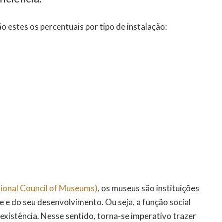
ão estes os percentuais por tipo de instalação:
tional Council of Museums)
, os museus são instituições
e e do seu desenvolvimento. Ou seja, a função social
existência. Nesse sentido, torna-se imperativo trazer