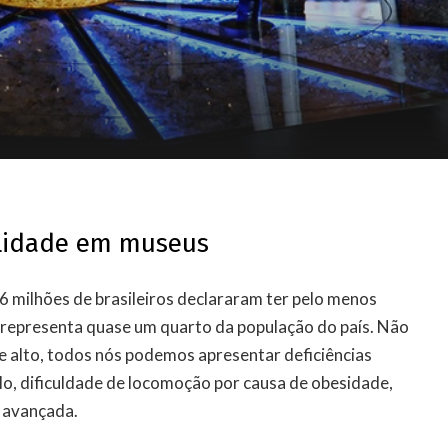
ilidade em museus
6 milhões de brasileiros declararam ter pelo menos
e representa quase um quarto da população do país. Não
e alto, todos nós podemos apresentar deficiências
lo, dificuldade de locomoção por causa de obesidade,
e avançada.