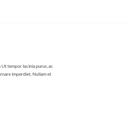
 Ut tempor lacinia purus, ac
ornare imperdiet. Nullam et