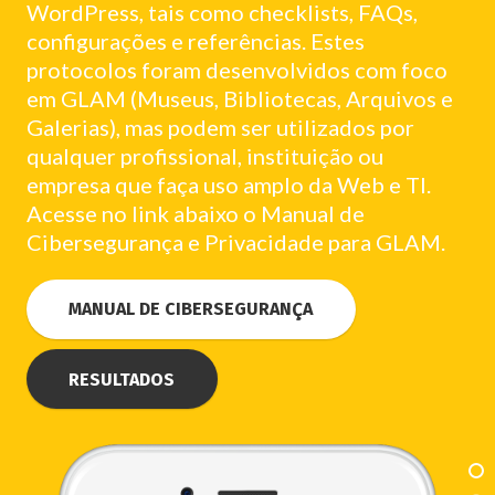
WordPress, tais como checklists, FAQs,
configurações e referências. Estes
protocolos foram desenvolvidos com foco
em GLAM (Museus, Bibliotecas, Arquivos e
Galerias), mas podem ser utilizados por
qualquer profissional, instituição ou
empresa que faça uso amplo da Web e TI.
Acesse no link abaixo o Manual de
Cibersegurança e Privacidade para GLAM.
MANUAL DE CIBERSEGURANÇA
RESULTADOS