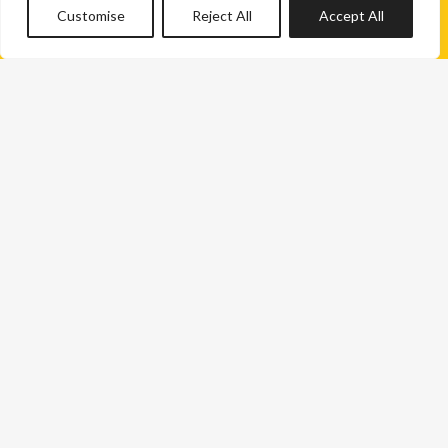
Customise
Reject All
Accept All