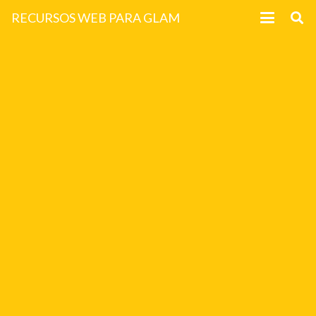
RECURSOS WEB PARA GLAM