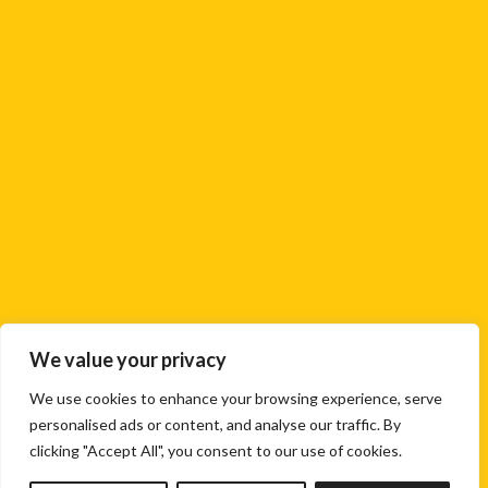
We value your privacy
We use cookies to enhance your browsing experience, serve
personalised ads or content, and analyse our traffic. By
clicking "Accept All", you consent to our use of cookies.