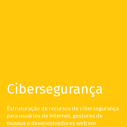
Cibersegurança
Estruturação de recursos de cibersegurança
para usuários de Internet, gestores de
museus e desenvolvedores web em