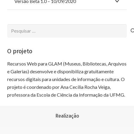
Versão Beta 1.0 – 10/09/2020
Pesquisar
por:
O projeto
Recursos Web para GLAM (Museus, Bibliotecas, Arquivos
e Galerias) desenvolve e disponibiliza gratuitamente
recursos digitais para unidades de informação e cultura. O
projeto é coordenado por Ana Cecília Rocha Veiga,
professora da Escola de Ciência da Informação da UFMG.
Realização