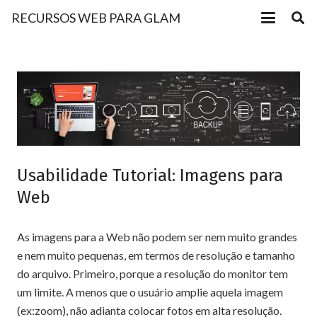
RECURSOS WEB PARA GLAM
Usabilidade Tutorial: Imagens para
Web
As imagens para a Web não podem ser nem muito grandes
e nem muito pequenas, em termos de resolução e tamanho
do arquivo. Primeiro, porque a resolução do monitor tem
um limite. A menos que o usuário amplie aquela imagem
(ex:zoom), não adianta colocar fotos em alta resolução.