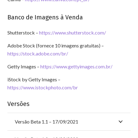
Banco de Imagens à Venda
Shutterstock –
https://www.shutterstock.com/
Adobe Stock (fornece 10 imagens gratuitas) –
https://stock.adobe.com/br/
Getty Images –
https://www.gettyimages.com.br/
iStock by Getty Images –
https://www.istockphoto.com/br
Versões
Versão Beta 1.1 – 17/09/2021