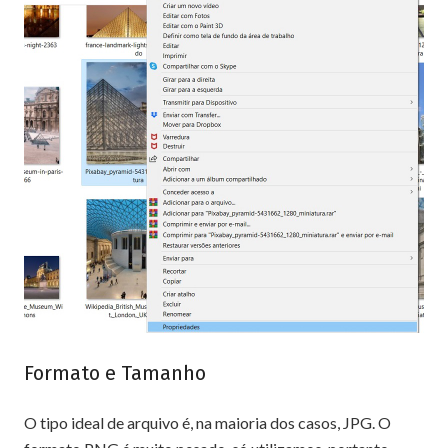
Formato e Tamanho
O tipo ideal de arquivo é, na maioria dos casos, JPG. O