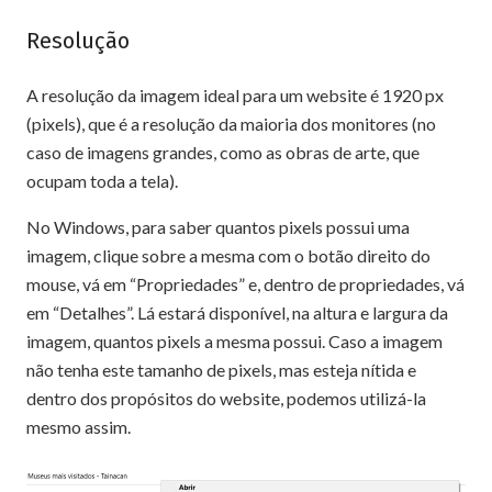
Resolução
A resolução da imagem ideal para um website é 1920 px
(pixels), que é a resolução da maioria dos monitores (no
caso de imagens grandes, como as obras de arte, que
ocupam toda a tela).
No Windows, para saber quantos pixels possui uma
imagem, clique sobre a mesma com o botão direito do
mouse, vá em “Propriedades” e, dentro de propriedades, vá
em “Detalhes”. Lá estará disponível, na altura e largura da
imagem, quantos pixels a mesma possui. Caso a imagem
não tenha este tamanho de pixels, mas esteja nítida e
dentro dos propósitos do website, podemos utilizá-la
mesmo assim.