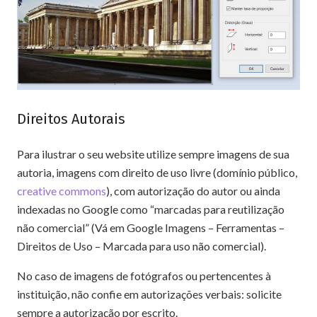
Direitos Autorais
Para ilustrar o seu website utilize sempre imagens de sua
autoria, imagens com direito de uso livre (domínio público,
creative commons
), com autorização do autor ou ainda
indexadas no Google como “marcadas para reutilização
não comercial” (Vá em Google Imagens – Ferramentas –
Direitos de Uso – Marcada para uso não comercial).
No caso de imagens de fotógrafos ou pertencentes à
instituição, não confie em autorizações verbais: solicite
sempre a autorização por escrito.