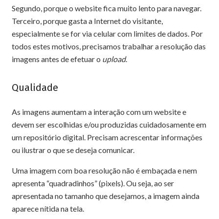
Segundo, porque o website fica muito lento para navegar.
Terceiro, porque gasta a Internet do visitante,
especialmente se for via celular com limites de dados. Por
todos estes motivos, precisamos trabalhar a resolução das
imagens antes de efetuar o
upload
.
Qualidade
As imagens aumentam a interação com um website e
devem ser escolhidas e/ou produzidas cuidadosamente em
um repositório digital. Precisam acrescentar informações
ou ilustrar o que se deseja comunicar.
Uma imagem com boa resolução não é embaçada e nem
apresenta “quadradinhos” (pixels). Ou seja, ao ser
apresentada no tamanho que desejamos, a imagem ainda
aparece nítida na tela.