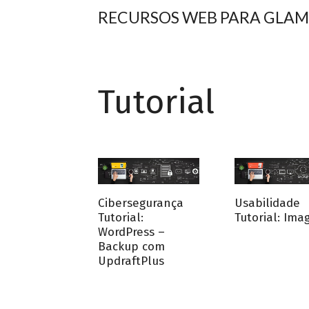
RECURSOS WEB PARA GLAM
Tutorial
Cibersegurança
Usabilidade
Tutorial:
Tutorial: Ima
WordPress –
Backup com
UpdraftPlus