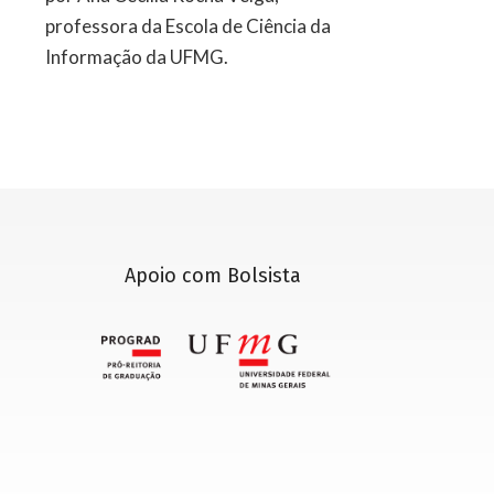
professora da Escola de Ciência da
Informação da UFMG.
Apoio com Bolsista