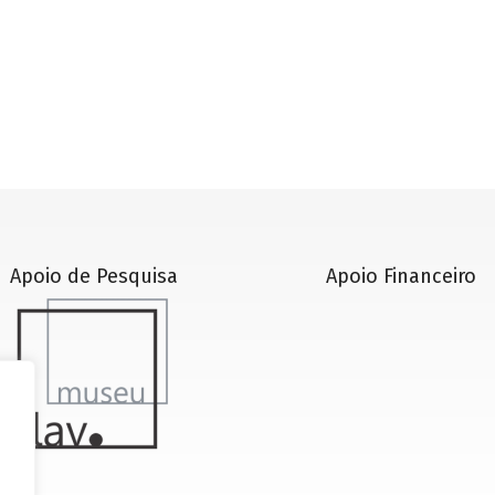
Apoio de Pesquisa
Apoio Financeiro