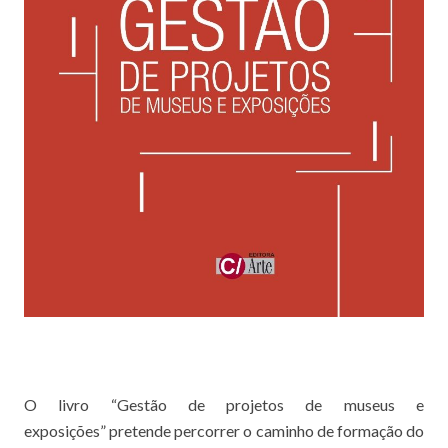
O livro “Gestão de projetos de museus e
exposições” pretende percorrer o caminho de formação do