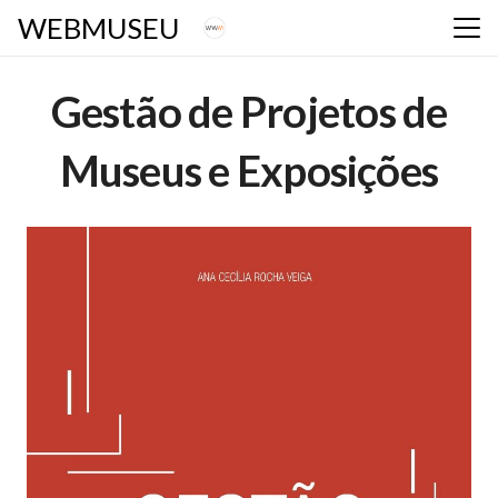
WEBMUSEU
Gestão de Projetos de
Museus e Exposições