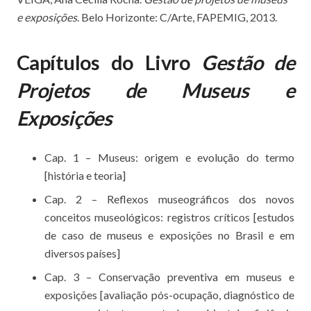
e exposições
. Belo Horizonte: C/Arte, FAPEMIG, 2013.
Capítulos do Livro
Gestão de
Projetos de Museus e
Exposições
Cap. 1 – Museus: origem e evolução do termo
[história e teoria]
Cap. 2 – Reflexos museográficos dos novos
conceitos museológicos: registros críticos [estudos
de caso de museus e exposições no Brasil e em
diversos países]
Cap. 3 – Conservação preventiva em museus e
exposições [avaliação pós-ocupação, diagnóstico de