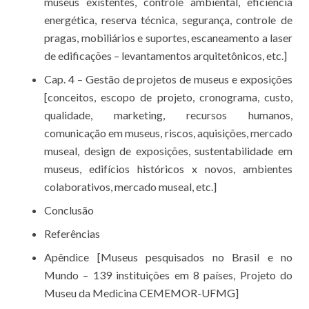
museus existentes, controle ambiental, eficiência
energética, reserva técnica, segurança, controle de
pragas, mobiliários e suportes, escaneamento a laser
de edificações – levantamentos arquitetônicos, etc.]
Cap. 4 – Gestão de projetos de museus e exposições
[conceitos, escopo de projeto, cronograma, custo,
qualidade, marketing, recursos humanos,
comunicação em museus, riscos, aquisições, mercado
museal, design de exposições, sustentabilidade em
museus, edifícios históricos x novos, ambientes
colaborativos, mercado museal, etc.]
Conclusão
Referências
Apêndice [Museus pesquisados no Brasil e no
Mundo – 139 instituições em 8 países, Projeto do
Museu da Medicina CEMEMOR-UFMG]