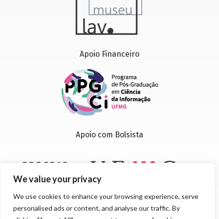
Apoio Financeiro
Apoio com Bolsista
We value your privacy
We use cookies to enhance your browsing experience, serve
personalised ads or content, and analyse our traffic. By