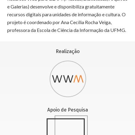
e Galerias) desenvolve e disponibiliza gratuitamente
recursos digitais para unidades de informação e cultura. O
projeto é coordenado por Ana Cecília Rocha Veiga,
professora da Escola de Ciência da Informação da UFMG.
Realização
Apoio de Pesquisa