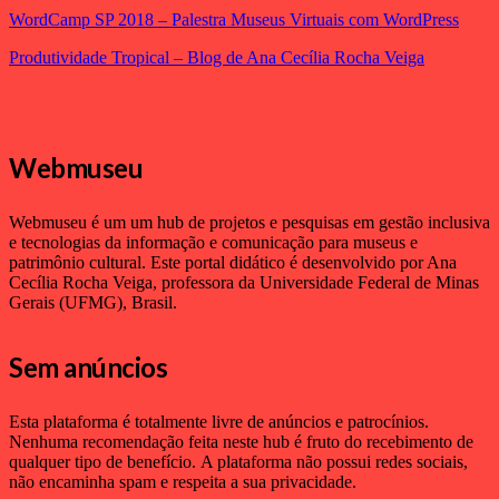
WordCamp SP 2018 – Palestra Museus Virtuais com WordPress
Produtividade Tropical – Blog de Ana Cecília Rocha Veiga
Webmuseu
Webmuseu é um um hub de projetos e pesquisas em gestão inclusiva
e tecnologias da informação e comunicação para museus e
patrimônio cultural. Este portal didático é desenvolvido por Ana
Cecília Rocha Veiga, professora da Universidade Federal de Minas
Gerais (UFMG), Brasil.
Sem anúncios
Esta plataforma é totalmente livre de anúncios e patrocínios.
Nenhuma recomendação feita neste hub é fruto do recebimento de
qualquer tipo de benefício.
A plataforma não possui redes sociais,
não encaminha spam e respeita a sua privacidade.